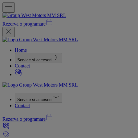
Rezerva o programare
Home
Service si accesorii
Contact
Service si accesorii
Contact
Rezerva o programare