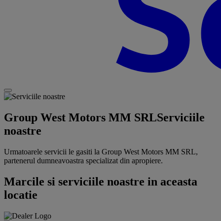
Group West Motors MM SRL
Serviciile
noastre
Urmatoarele servicii le gasiti la Group West Motors MM SRL,
partenerul dumneavoastra specializat din apropiere.
Marcile si serviciile noastre in aceasta
locatie