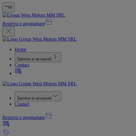
Rezerva o programare
Home
Service si accesorii
Contact
Service si accesorii
Contact
Rezerva o programare