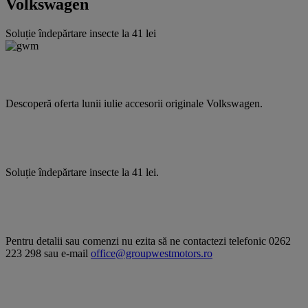
Volkswagen
Soluție îndepărtare insecte la 41 lei
Descoperă oferta lunii iulie accesorii originale Volkswagen.
Soluție îndepărtare insecte la 41 lei.
Pentru detalii sau comenzi nu ezita să ne contactezi telefonic 0262
223 298 sau e-mail
office@groupwestmotors.ro