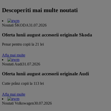
Descoperiti mai multe noutati
Noutati ŠKODA
31.07.2026
Oferta lunii august accesorii originale Skoda
Penar pentru copii la 21 lei
Afla mai multe
Noutati Audi
31.07.2026
Oferta lunii august accesorii originale Audi
Cutie prânz copii la 113 lei
Afla mai multe
Noutati Volkswagen
30.07.2026