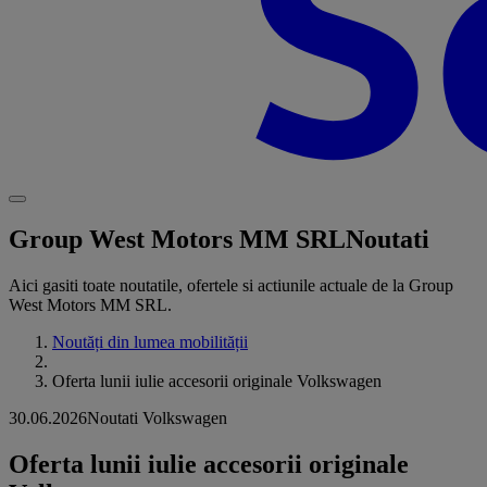
Group West Motors MM SRL
Noutati
Aici gasiti toate noutatile, ofertele si actiunile actuale de la Group
West Motors MM SRL.
Noutăți din lumea mobilității
Oferta lunii iulie accesorii originale Volkswagen
30.06.2026
Noutati Volkswagen
Oferta lunii iulie accesorii originale