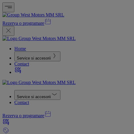
Rezerva o programare
Home
Service si accesorii
Contact
Service si accesorii
Contact
Rezerva o programare