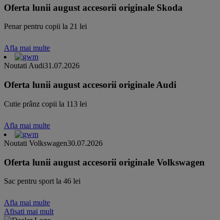
Oferta lunii august accesorii originale Skoda
Penar pentru copii la 21 lei
Afla mai multe
Noutati Audi
31.07.2026
Oferta lunii august accesorii originale Audi
Cutie prânz copii la 113 lei
Afla mai multe
Noutati Volkswagen
30.07.2026
Oferta lunii august accesorii originale Volkswagen
Sac pentru sport la 46 lei
Afla mai multe
Afisati mai mult