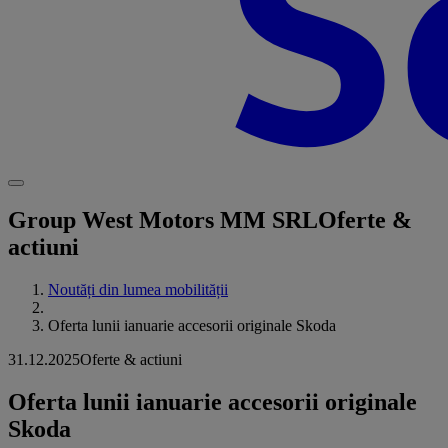
Group West Motors MM SRL
Oferte &
actiuni
Noutăți din lumea mobilității
Oferta lunii ianuarie accesorii originale Skoda
31.12.2025
Oferte & actiuni
Oferta lunii ianuarie accesorii originale
Skoda