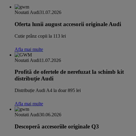
Noutati Audi
31.07.2026
Oferta lunii august accesorii originale Audi
Cutie prânz copii la 113 lei
Afla mai multe
Noutati Audi
11.07.2026
Profită de ofertele de nerefuzat la schimb kit
distribuție Audi
Distribuție Audi A4 la doar 895 lei
Afla mai multe
Noutati Audi
30.06.2026
Descoperă accesoriile originale Q3