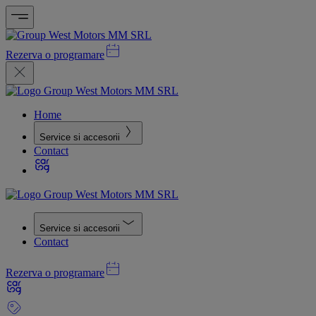
Rezerva o programare
Home
Service si accesorii
Contact
Service si accesorii
Contact
Rezerva o programare