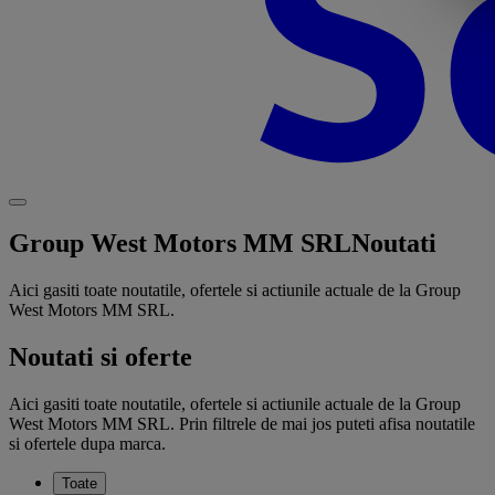
Group West Motors MM SRL
Noutati
Aici gasiti toate noutatile, ofertele si actiunile actuale de la Group
West Motors MM SRL.
Noutati si oferte
Aici gasiti toate noutatile, ofertele si actiunile actuale de la Group
West Motors MM SRL. Prin filtrele de mai jos puteti afisa noutatile
si ofertele dupa marca.
Toate