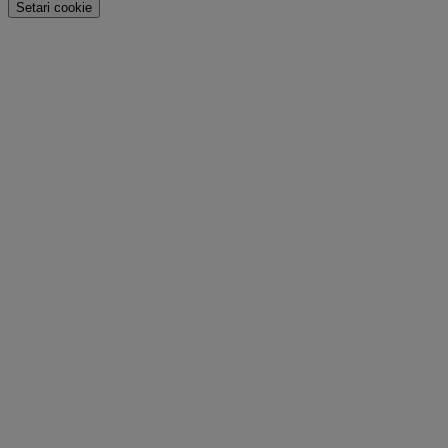
Setari cookie